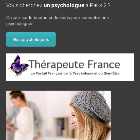
Vous cherchez
un psychologue
à Paris 2 ?
Cliquer sur le bouton ci-dessous pour connaître nos
psychologues
Nos psychologues