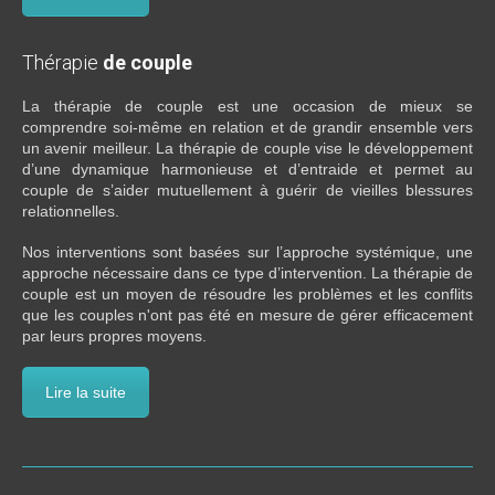
Thérapie
de couple
La thérapie de couple est une occasion de mieux se
comprendre soi-même en relation et de grandir ensemble vers
un avenir meilleur. La thérapie de couple vise le développement
d’une dynamique harmonieuse et d’entraide et permet au
couple de s’aider mutuellement à guérir de vieilles blessures
relationnelles.
Nos interventions sont basées sur l’approche systémique, une
approche nécessaire dans ce type d’intervention. La thérapie de
couple est un moyen de résoudre les problèmes et les conflits
que les couples n'ont pas été en mesure de gérer efficacement
par leurs propres moyens.
Lire la suite