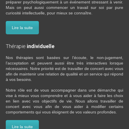
préparer psychologiquement à un événement stressant à venir.
Mais on peut aussi commencer un travail sur soi par pure
curiosité intellectuelle, pour mieux se connaître.
Lire la suite
Thérapie
individuelle
Nos thérapies sont basées sur l’écoute, le non-jugement,
l’acceptation et peuvent aussi être très interactives lorsque
nécessaires. Notre priorité est de travailler de concert avec vous
afin de maintenir une relation de qualité et un service qui répond
à vos besoins.
Notre rôle est de vous accompagner dans une démarche qui
vise à mieux vous comprendre et à vous aider à faire les choix
en lien avec vos objectifs de vie. Nous allons travailler de
concert avec vous afin de vous aider à modifier certains
comportements qui vous éloignent de vos valeurs profondes.
Lire la suite