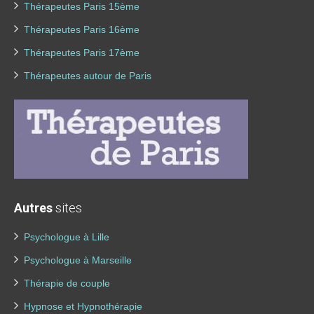
Thérapeutes Paris 15ème
Thérapeutes Paris 16ème
Thérapeutes Paris 17ème
Thérapeutes autour de Paris
Autres
sites
Psychologue à Lille
Psychologue à Marseille
Thérapie de couple
Hypnose et Hypnothérapie