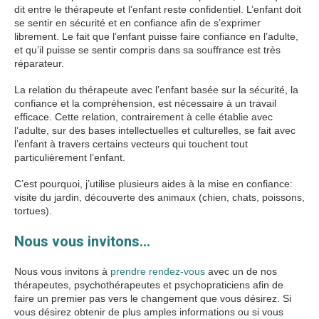
dit entre le thérapeute et l’enfant reste confidentiel. L’enfant doit
se sentir en sécurité et en confiance afin de s’exprimer
librement. Le fait que l’enfant puisse faire confiance en l’adulte,
et qu’il puisse se sentir compris dans sa souffrance est très
réparateur.
La relation du thérapeute avec l’enfant basée sur la sécurité, la
confiance et la compréhension, est nécessaire à un travail
efficace. Cette relation, contrairement à celle établie avec
l’adulte, sur des bases intellectuelles et culturelles, se fait avec
l’enfant à travers certains vecteurs qui touchent tout
particulièrement l’enfant.
C’est pourquoi, j’utilise plusieurs aides à la mise en confiance:
visite du jardin, découverte des animaux (chien, chats, poissons,
tortues).
Nous vous invitons…
Nous vous invitons à
prendre rendez-vous
avec un de nos
thérapeutes, psychothérapeutes et psychopraticiens afin de
faire un premier pas vers le changement que vous désirez. Si
vous désirez obtenir de plus amples informations ou si vous