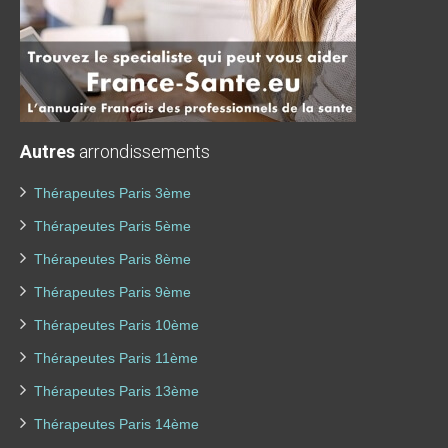
Autres
arrondissements
Thérapeutes Paris 3ème
Thérapeutes Paris 5ème
Thérapeutes Paris 8ème
Thérapeutes Paris 9ème
Thérapeutes Paris 10ème
Thérapeutes Paris 11ème
Thérapeutes Paris 13ème
Thérapeutes Paris 14ème